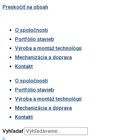
Preskočiť na obsah
O spoločnosti
Portfólio stavieb
Výroba a montáž technológií
Mechanizácia a doprava
Kontakt
O spoločnosti
Portfólio stavieb
Výroba a montáž technológií
Mechanizácia a doprava
Kontakt
Vyhľadať