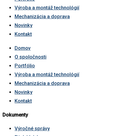
Výroba a montáž technológií
Mechanizácia a doprava
Novinky
Kontakt
Domov
O spoločnosti
Portfólio
Výroba a montáž technológií
Mechanizácia a doprava
Novinky
Kontakt
Dokumenty
Výročné správy