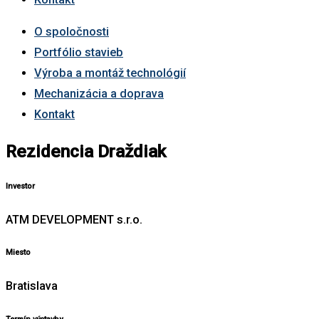
O spoločnosti
Portfólio stavieb
Výroba a montáž technológií
Mechanizácia a doprava
Kontakt
Rezidencia Draždiak
Investor
ATM DEVELOPMENT s.r.o.
Miesto
Bratislava