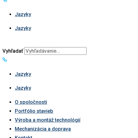
Jazyky
Jazyky
Vyhľadať
Jazyky
Jazyky
O spoločnosti
Portfólio stavieb
Výroba a montáž technológií
Mechanizácia a doprava
Kontakt